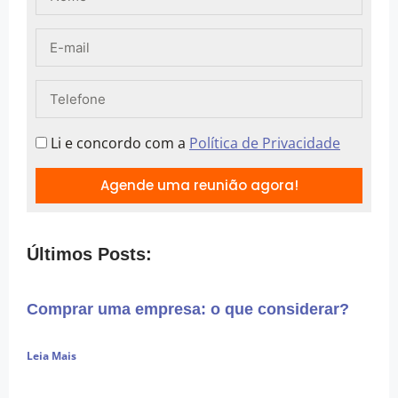
Li e concordo com a
Política de Privacidade
Agende uma reunião agora!
Últimos Posts:
Comprar uma empresa: o que considerar?
Leia Mais