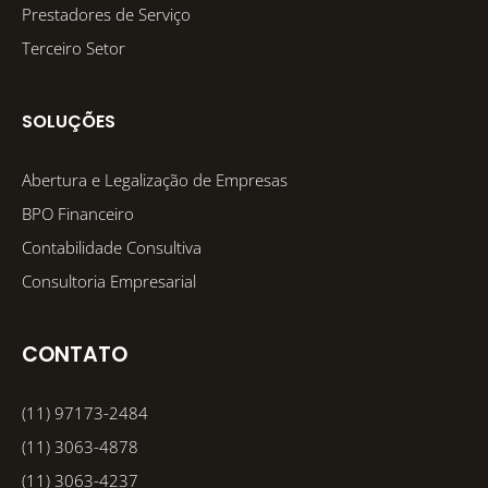
Prestadores de Serviço
Terceiro Setor
SOLUÇÕES
Abertura e Legalização de Empresas
BPO Financeiro
Contabilidade Consultiva
Consultoria Empresarial
CONTATO
(11) 97173-2484
(11) 3063-4878
(11) 3063-4237