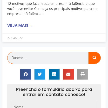
12 motivos que fazem sua empresa ir à falência e que
você deve evitar Conheça os principais motivos para sua
empresa ir à falência e
VEJA MAIS →
27/04/2022
Preencha o formulário abaixo para
entrar em contato conosco!