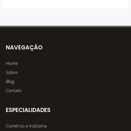
NAVEGAÇÃO
Home
Sobre
Blog
Contato
ESPECIALIDADES
Comércio e Indústria