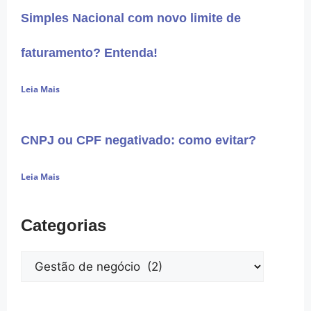
Simples Nacional com novo limite de
faturamento? Entenda!
Leia Mais
CNPJ ou CPF negativado: como evitar?
Leia Mais
Categorias