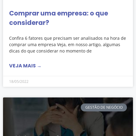
Comprar uma empresa: o que
considerar?
Confira 6 fatores que precisam ser analisados na hora de
comprar uma empresa Veja, em nosso artigo, algumas
dicas do que considerar no momento de
VEJA MAIS →
18/05/2022
GESTÃO DE NEGÓCIO